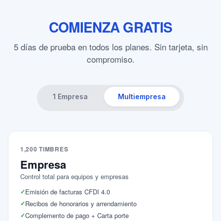
COMIENZA GRATIS
5 días de prueba en todos los planes. Sin tarjeta, sin
compromiso.
1 Empresa
Multiempresa
1,200 TIMBRES
Empresa
Control total para equipos y empresas
Emisión de facturas CFDI 4.0
Recibos de honorarios y arrendamiento
Complemento de pago + Carta porte